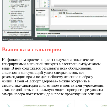
Выписка из санатория
На финальном приеме пациент получает автоматически
генерируемый выписной эпикриз в электронном/бумажном
виде. В нем содержатся результаты всех обследований,
анализов и консультаций узких специалистов, все
рекомендации врача по дальнейшему лечению и образу
жизни. Такой «Паспорт здоровья» можно оформить в
стилистике санатория с логотипом и контактами учреждения,
а так же добавить специальную модель прогресса: результаты
замера набора показателей до и после прохождения лечения: