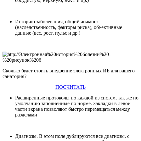
сосудистую, нервную, ЖКТ и др.)
Историю заболевания, общий анамнез
(наследственность, факторы риска), объективные
данные (вес, рост, пульс и др.)
Сколько будет стоить внедрение электронных ИБ для вашего
санатория?
ПОСЧИТАТЬ
Расширенные протоколы по каждой из систем, так же по
умолчанию заполненные по норме. Закладки в левой
части экрана позволяют быстро перемещаться между
разделами
Диагнозы. В этом поле дублируются все диагнозы, с