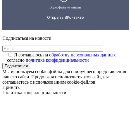
Подписаться на новости
Я соглашаюсь на
обработку персональных данных
согласно
политике конфиденциальности
Подписаться
Мы используем cookie-файлы для наилучшего представления
нашего сайта. Продолжая использовать этот сайт, вы
соглашаетесь с использованием cookie-файлов.
Принять
Политика конфиденциальности