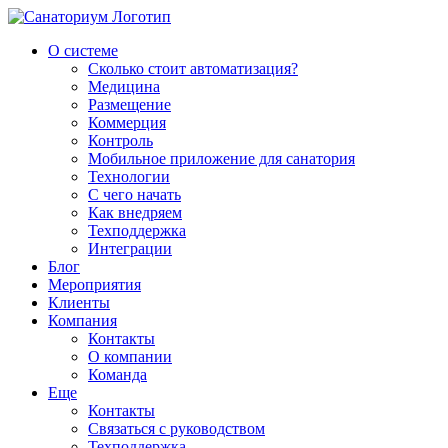
О системе
Сколько стоит автоматизация?
Медицина
Размещение
Коммерция
Контроль
Мобильное приложение для санатория
Технологии
С чего начать
Как внедряем
Техподдержка
Интеграции
Блог
Мероприятия
Клиенты
Компания
Контакты
О компании
Команда
Еще
Контакты
Связаться с руководством
Техподдержка