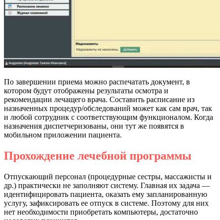
По завершении приема можно распечатать документ, в
котором будут отображены результаты осмотра и
рекомендации лечащего врача. Составить расписание из
назначенных процедур/обследований может как сам врач, так
и любой сотрудник с соответствующим функционалом. Когда
назначения диспетчеризованы, они тут же появятся в
мобильном приложении пациента.
Прохождение лечебной программы
Отпускающий персонал (процедурные сестры, массажисты и
др.) практически не заполняют систему. Главная их задача —
идентифицировать пациента, оказать ему запланированную
услугу, зафиксировать ее отпуск в системе. Поэтому для них
нет необходимости приобретать компьютеры, достаточно