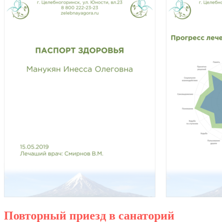
Повторный приезд в санаторий