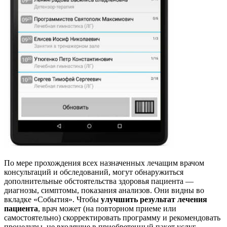
По мере прохождения всех назначенных лечащим врачом
консультаций и обследований, могут обнаружиться
дополнительные обстоятельства здоровья пациента —
диагнозы, симптомы, показания анализов. Они видны во
вкладке «События». Чтобы
улучшить результат лечения
пациента
, врач может (на повторном приеме или
самостоятельно) скорректировать программу и рекомендовать
процедуры, не входящие в приобретенный пакет услуг.