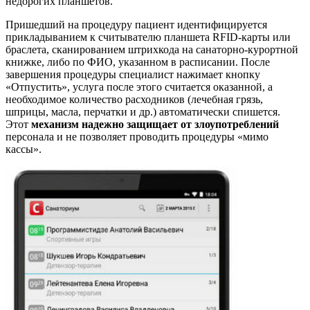
недорогих планшетов.
Пришедший на процедуру пациент идентифицируется
прикладыванием к считывателю планшета RFID-карты или
браслета, сканированием штрихкода на санаторно-курортной
книжке, либо по ФИО, указанном в расписании. После
завершения процедуры специалист нажимает кнопку
«Отпустить», услуга после этого считается оказанной, а
необходимое количество расходников (лечебная грязь,
шприцы, масла, перчатки и др.) автоматически спишется.
Этот
механизм надежно защищает от злоупотреблений
персонала и не позволяет проводить процедуры «мимо
кассы».