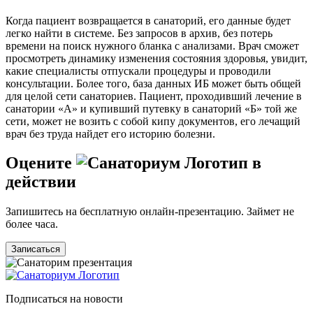
Когда пациент возвращается в санаторий, его данные будет
легко найти в системе. Без запросов в архив, без потерь
времени на поиск нужного бланка с анализами. Врач сможет
просмотреть динамику изменения состояния здоровья, увидит,
какие специалисты отпускали процедуры и проводили
консультации. Более того, база данных ИБ может быть общей
для целой сети санаториев. Пациент, проходивший лечение в
санатории «А» и купивший путевку в санаторий «Б» той же
сети, может не возить с собой кипу документов, его лечащий
врач без труда найдет его историю болезни.
Oцените
в
действии
Запишитесь на бесплатную онлайн-презентацию. Займет не
более часа.
Записаться
Подписаться на новости