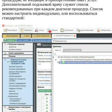
Дополнительной подсказкой врачу служит список
рекомендованных при каждом диагнозе процедур. Список
можно настроить индивидуально, или воспользоваться
стандартной: