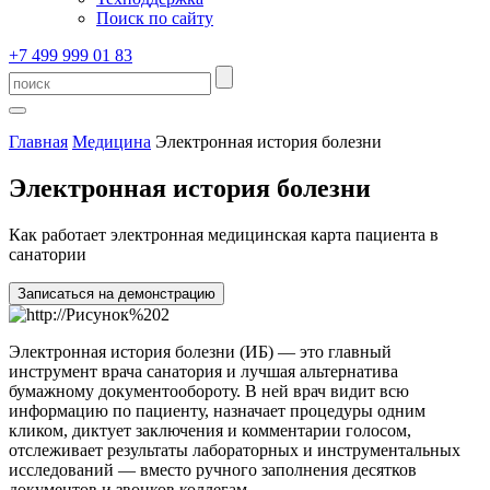
Поиск по сайту
+7 499 999 01 83
Главная
Медицина
Электронная история болезни
Электронная история болезни
Как работает электронная медицинская карта пациента в
санатории
Записаться на демонстрацию
Электронная история болезни (ИБ) — это главный
инструмент врача санатория и лучшая альтернатива
бумажному документообороту. В ней врач видит всю
информацию по пациенту, назначает процедуры одним
кликом, диктует заключения и комментарии голосом,
отслеживает результаты лабораторных и инструментальных
исследований — вместо ручного заполнения десятков
документов и звонков коллегам.