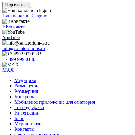
Наш канал в Telegram
ВКонтакте
YouTube
info@sanatorium-is.ru
+7 499 999 01 83
MAX
Медицина
Размещение
Коммерция
Контроль
Мобильное приложение для санатория
Техподдержка
Интеграции
Блог
Мероприятия
Контакты
Связь с руководством