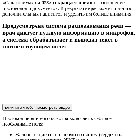
«Санаториум»
на 65% сокращает время
на заполнение
протоколов и документов. В результате врач может принять
дополнительных пациентов и уделить им больше внимания.
Предусмотрена система распознавания речи —
врач диктует нужную информацию в микрофон,
а система обрабатывает и выводит текст в
соответствующем поле:
кликните чтобы посмотреть видео
Протокол первичного осмотра включает в себя все
необходимые поля:
Жалобы пациента на любую из систем (сердечно-