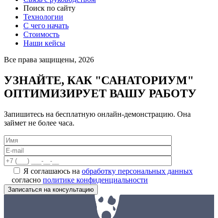
Поиск по сайту
Технологии
С чего начать
Стоимость
Наши кейсы
Все права защищены, 2026
УЗНАЙТЕ, КАК "САНАТОРИУМ"
ОПТИМИЗИРУЕТ ВАШУ РАБОТУ
Запишитесь на бесплатную онлайн-демонстрацию. Она
займет не более часа.
Я соглашаюсь на
обработку персональных данных
согласно
политике конфиденциальности