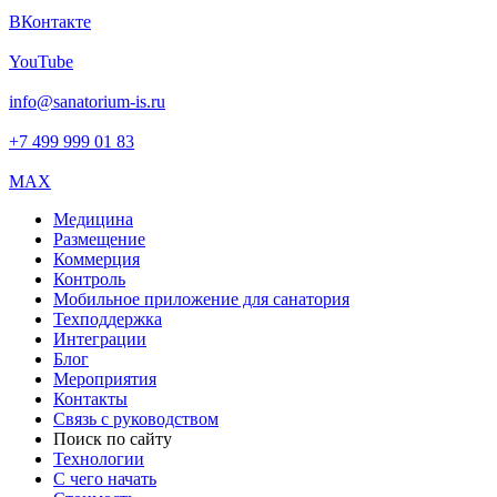
ВКонтакте
YouTube
info@sanatorium-is.ru
+7 499 999 01 83
MAX
Медицина
Размещение
Коммерция
Контроль
Мобильное приложение для санатория
Техподдержка
Интеграции
Блог
Мероприятия
Контакты
Связь с руководством
Поиск по сайту
Технологии
С чего начать