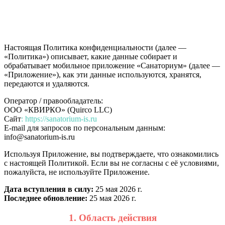
Настоящая Политика конфиденциальности (далее —
«Политика») описывает, какие данные собирает и
обрабатывает мобильное приложение «Санаториум» (далее —
«Приложение»), как эти данные используются, хранятся,
передаются и удаляются.
Оператор / правообладатель:
ООО «КВИРКО» (Quirco LLC)
Сайт
: https://sanatorium-is.ru
E-mail для запросов по персональным данным:
info@sanatorium-is.ru
Используя Приложение, вы подтверждаете, что ознакомились
с настоящей Политикой. Если вы не согласны с её условиями,
пожалуйста, не используйте Приложение.
Дата вступления в силу:
25 мая 2026 г.
Последнее обновление:
25 мая 2026 г.
1. Область действия