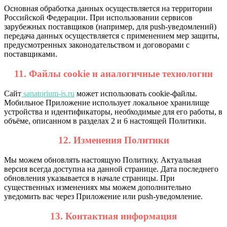
Основная обработка данных осуществляется на территории
Российской Федерации. При использовании сервисов
зарубежных поставщиков (например, для push-уведомлений)
передача данных осуществляется с применением мер защиты,
предусмотренных законодательством и договорами с
поставщиками.
11. Файлы cookie и аналогичные технологии
Сайт
sanatorium-is.ru
может использовать cookie-файлы.
Мобильное Приложение использует локальное хранилище
устройства и идентификаторы, необходимые для его работы, в
объёме, описанном в разделах 2 и 6 настоящей Политики.
12. Изменения Политики
Мы можем обновлять настоящую Политику. Актуальная
версия всегда доступна на данной странице. Дата последнего
обновления указывается в начале страницы. При
существенных изменениях мы можем дополнительно
уведомить вас через Приложение или push-уведомление.
13. Контактная информация