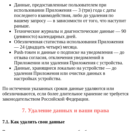
Данные, предоставленные пользователем при
использовании Приложения — 3 (три) года с даты
последнего взаимодействия, либо до удаления по
вашему запросу — в зависимости от того, что наступит
раньше.
Технические журналы и диагностические данные — 90
(девяносто) календарных дней.
Обезличенная статистика использования Приложения
— 24 (двадцать четыре) месяца.
Push-токен и данные о подписке на уведомления — до
отзыва согласия, отключения уведомлений в
Приложении или удаления Приложения с устройства.
Данные, хранящиеся локально на устройстве — до
удаления Приложения или очистки данных в
настройках устройства.
По истечении указанных сроков данные удаляются или
обезличиваются, если более длительное хранение не требуется
законодательством Российской Федерации.
7. Удаление данных и ваши права
7.1. Как удалить свои данные