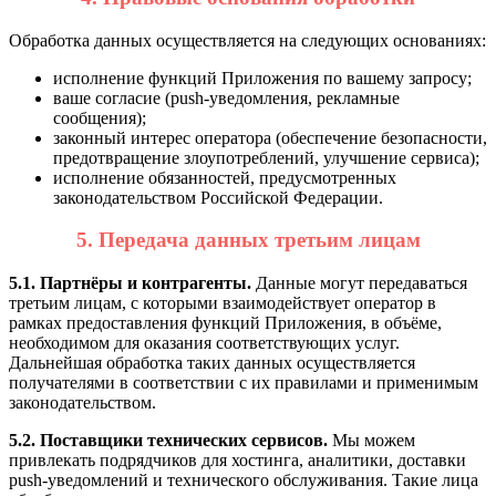
Обработка данных осуществляется на следующих основаниях:
исполнение функций Приложения по вашему запросу;
ваше согласие (push-уведомления, рекламные
сообщения);
законный интерес оператора (обеспечение безопасности,
предотвращение злоупотреблений, улучшение сервиса);
исполнение обязанностей, предусмотренных
законодательством Российской Федерации.
5. Передача данных третьим лицам
5.1. Партнёры и контрагенты.
Данные могут передаваться
третьим лицам, с которыми взаимодействует оператор в
рамках предоставления функций Приложения, в объёме,
необходимом для оказания соответствующих услуг.
Дальнейшая обработка таких данных осуществляется
получателями в соответствии с их правилами и применимым
законодательством.
5.2. Поставщики технических сервисов.
Мы можем
привлекать подрядчиков для хостинга, аналитики, доставки
push-уведомлений и технического обслуживания. Такие лица