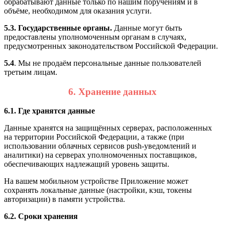
обрабатывают данные только по нашим поручениям и в
объёме, необходимом для оказания услуги.
5.3. Государственные органы.
Данные могут быть
предоставлены уполномоченным органам в случаях,
предусмотренных законодательством Российской Федерации.
5.4
. Мы не продаём персональные данные пользователей
третьим лицам.
6. Хранение данных
6.1. Где хранятся данные
Данные хранятся на защищённых серверах, расположенных
на территории Российской Федерации, а также (при
использовании облачных сервисов push-уведомлений и
аналитики) на серверах уполномоченных поставщиков,
обеспечивающих надлежащий уровень защиты.
На вашем мобильном устройстве Приложение может
сохранять локальные данные (настройки, кэш, токены
авторизации) в памяти устройства.
6.2. Сроки хранения