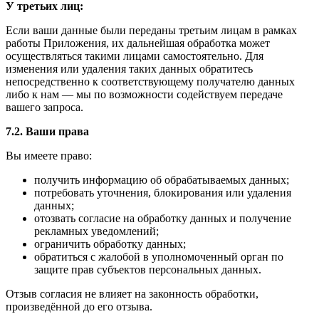
У третьих лиц:
Если ваши данные были переданы третьим лицам в рамках
работы Приложения, их дальнейшая обработка может
осуществляться такими лицами самостоятельно. Для
изменения или удаления таких данных обратитесь
непосредственно к соответствующему получателю данных
либо к нам — мы по возможности содействуем передаче
вашего запроса.
7.2. Ваши права
Вы имеете право:
получить информацию об обрабатываемых данных;
потребовать уточнения, блокирования или удаления
данных;
отозвать согласие на обработку данных и получение
рекламных уведомлений;
ограничить обработку данных;
обратиться с жалобой в уполномоченный орган по
защите прав субъектов персональных данных.
Отзыв согласия не влияет на законность обработки,
произведённой до его отзыва.