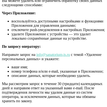
Вы можете удалить или ограничить обработку своих данных
следующими способами:
Через Приложение:
воспользуйтесь доступными настройками и функциями
Приложения для управления данными;
отключите push-уведомления в настройках Приложения;
удалите Приложение с устройства — это удалит
локально сохранённые данные на устройстве.
По запросу оператору:
Направьте запрос на
info@sanatorium-is.ru
с темой «Удаление
персональных данных» и укажите:
ваше имя;
номер телефона и/или e-mail, указанные в Приложении;
описание данных, которые необходимо удалить.
Мы рассмотрим запрос в течение 30 (тридцати) календарных
дней и направим ответ на указанный вами e-mail. После
подтверждения личности мы удалим данные из систем
оператора, за исключением данных, которые мы обязаны
хранить по закону.