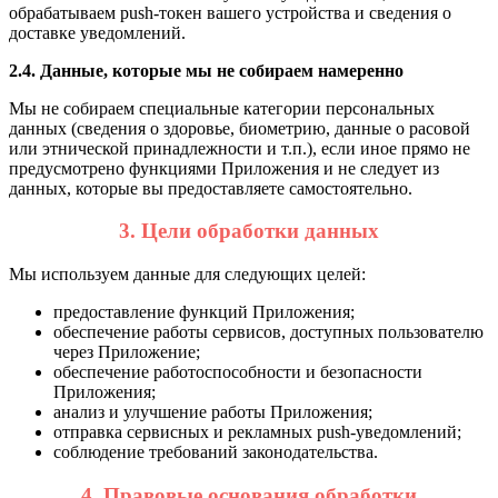
обрабатываем push-токен вашего устройства и сведения о
доставке уведомлений.
2.4. Данные, которые мы не собираем намеренно
Мы не собираем специальные категории персональных
данных (сведения о здоровье, биометрию, данные о расовой
или этнической принадлежности и т.п.), если иное прямо не
предусмотрено функциями Приложения и не следует из
данных, которые вы предоставляете самостоятельно.
3. Цели обработки данных
Мы используем данные для следующих целей:
предоставление функций Приложения;
обеспечение работы сервисов, доступных пользователю
через Приложение;
обеспечение работоспособности и безопасности
Приложения;
анализ и улучшение работы Приложения;
отправка сервисных и рекламных push-уведомлений;
соблюдение требований законодательства.
4. Правовые основания обработки