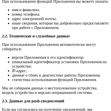
При использовании функций Приложения вы можете указать:
имя и фамилию;
номер телефона;
адрес электронной почты;
иные сведения, которые вы добровольно предоставляете
при работе с Приложением.
2.2. Технические и служебные данные
При использовании Приложения автоматически могут
собираться:
версия Приложения и его идентификатор;
уникальный идентификатор установки Приложения на
устройстве;
IP-адрес;
данные о сбоях и диагностике работы Приложения;
статистика использования функций Приложения.
Мы не собираем данные о местоположении устройства,
модель устройства и версию операционной системы.
2.3. Данные для push-уведомлений
Если вы согласились на получение уведомлений, мы