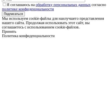
Я соглашаюсь на
обработку персональных данных
согласно
политике конфиденциальности
Подписаться
Мы используем cookie-файлы для наилучшего представления
нашего сайта. Продолжая использовать этот сайт, вы
соглашаетесь с использованием cookie-файлов.
Принять
Политика конфиденциальности