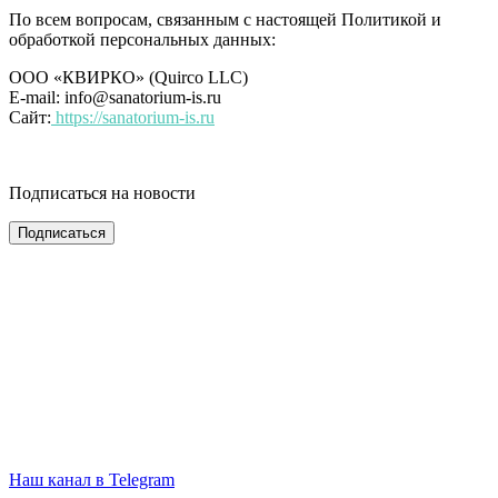
По всем вопросам, связанным с настоящей Политикой и
обработкой персональных данных:
ООО «КВИРКО» (Quirco LLC)
E-mail:
info@sanatorium-is.ru
Сайт:
https://sanatorium-is.ru
Подписаться на новости
Наш канал в Telegram