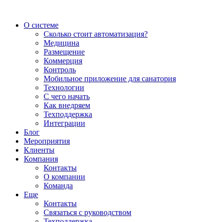
О системе
Сколько стоит автоматизация?
Медицина
Размещение
Коммерция
Контроль
Мобильное приложение для санатория
Технологии
С чего начать
Как внедряем
Техподдержка
Интеграции
Блог
Мероприятия
Клиенты
Компания
Контакты
О компании
Команда
Еще
Контакты
Связаться с руководством
Техподдержка