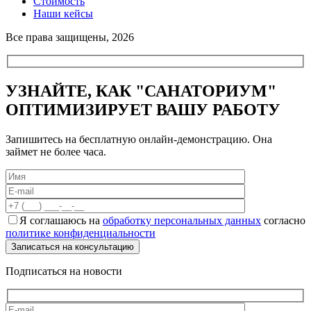
Стоимость
Наши кейсы
Все права защищены, 2026
УЗНАЙТЕ, КАК "САНАТОРИУМ"
ОПТИМИЗИРУЕТ ВАШУ РАБОТУ
Запишитесь на бесплатную онлайн-демонстрацию. Она
займет не более часа.
Я соглашаюсь на
обработку персональных данных
согласно
политике конфиденциальности
Подписаться на новости