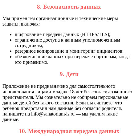
8. Безопасность данных
Мы применяем организационные и технические меры
защиты, включая:
шифрование передачи данных (HTTPS/TLS);
ограничение доступа к данным уполномоченным
сотрудникам;
резервное копирование и мониторинг инцидентов;
обезличивание данных при передаче партнёрам, когда
это применимо.
9. Дети
Приложение не предназначено для самостоятельного
использования лицами младше 18 лет без согласия законного
представителя. Мы сознательно не собираем персональные
данные детей без такого согласия. Если вы считаете, что
ребёнок предоставил нам данные без согласия родителя,
напишите на
info@sanatorium-is.ru
— мы удалим такие
данные.
10. Международная передача данных