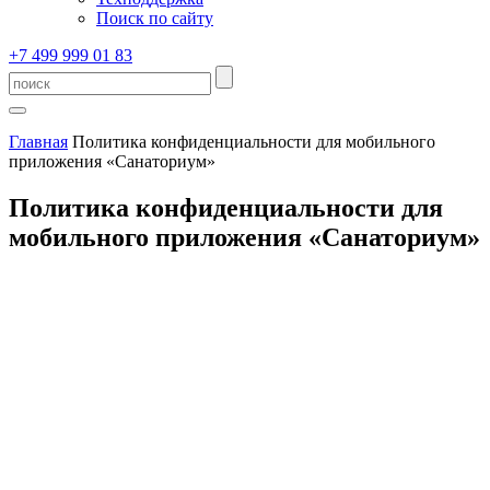
Поиск по сайту
+7 499 999 01 83
Главная
Политика конфиденциальности для мобильного
приложения «Санаториум»
Политика конфиденциальности для
мобильного приложения «Санаториум»