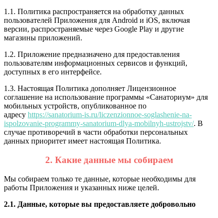
1.1. Политика распространяется на обработку данных
пользователей Приложения для Android и iOS, включая
версии, распространяемые через Google Play и другие
магазины приложений.
1.2. Приложение предназначено для предоставления
пользователям информационных сервисов и функций,
доступных в его интерфейсе.
1.3. Настоящая Политика дополняет Лицензионное
соглашение на использование программы «Санаториум» для
мобильных устройств, опубликованное по
адресу
https://sanatorium-is.ru/liczenzionnoe-soglashenie-na-
ispolzovanie-programmy-sanatorium-dlya-mobilnyh-ustrojstv/
. В
случае противоречий в части обработки персональных
данных приоритет имеет настоящая Политика.
2. Какие данные мы собираем
Мы собираем только те данные, которые необходимы для
работы Приложения и указанных ниже целей.
2.1. Данные, которые вы предоставляете добровольно