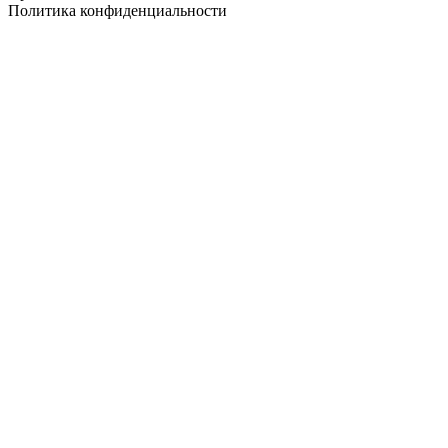
Политика конфиденциальности