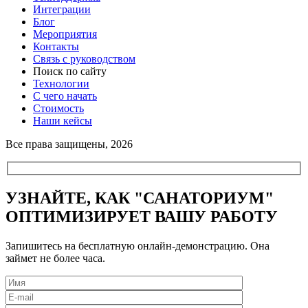
Интеграции
Блог
Мероприятия
Контакты
Связь с руководством
Поиск по сайту
Технологии
С чего начать
Стоимость
Наши кейсы
Все права защищены, 2026
УЗНАЙТЕ, КАК "САНАТОРИУМ"
ОПТИМИЗИРУЕТ ВАШУ РАБОТУ
Запишитесь на бесплатную онлайн-демонстрацию. Она
займет не более часа.