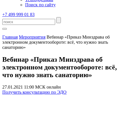
Поиск по сайту
+7 499 999 01 83
Главная
Мероприятия
Вебинар «Приказ Минздрава об
электронном документообороте: всё, что нужно знать
санаторию»
Вебинар «Приказ Минздрава об
электронном документообороте: всё,
что нужно знать санаторию»
27.01.2021
11:00 МСК
онлайн
Получить консультацию по ЭДО