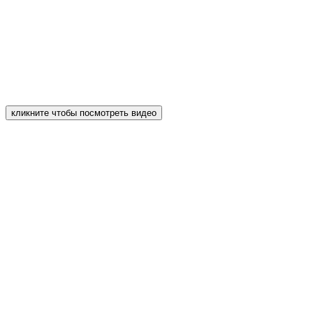
кликните чтобы посмотреть видео