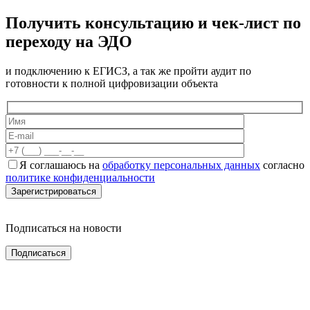
Получить консультацию и чек-лист по
переходу на ЭДО
и подключению к ЕГИСЗ, а так же пройти аудит по
готовности к полной цифровизации объекта
Я соглашаюсь на
обработку персональных данных
согласно
политике конфиденциальности
Подписаться на новости