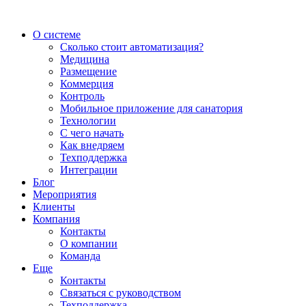
О системе
Сколько стоит автоматизация?
Медицина
Размещение
Коммерция
Контроль
Мобильное приложение для санатория
Технологии
С чего начать
Как внедряем
Техподдержка
Интеграции
Блог
Мероприятия
Клиенты
Компания
Контакты
О компании
Команда
Еще
Контакты
Связаться с руководством
Техподдержка