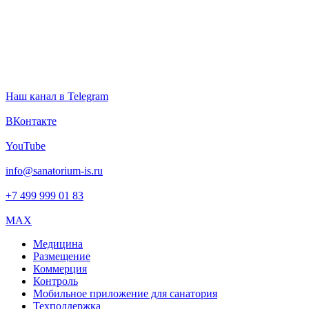
Наш канал в Telegram
ВКонтакте
YouTube
info@sanatorium-is.ru
+7 499 999 01 83
MAX
Медицина
Размещение
Коммерция
Контроль
Мобильное приложение для санатория
Техподдержка