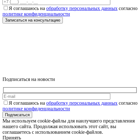
Я соглашаюсь на
обработку персональных данных
согласно
политике конфиденциальности
Подписаться на новости
Я соглашаюсь на
обработку персональных данных
согласно
политике конфиденциальности
Подписаться
Мы используем cookie-файлы для наилучшего представления
нашего сайта. Продолжая использовать этот сайт, вы
соглашаетесь с использованием cookie-файлов.
Принять