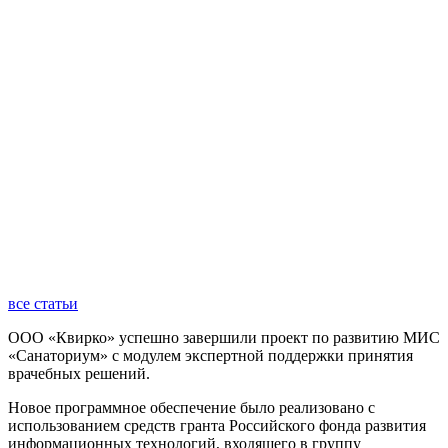
все статьи
ООО «Квирко» успешно завершили проект по развитию МИС
«Санаториум» с модулем экспертной поддержки принятия
врачебных решений.
Новое программное обеспечение было реализовано с
использованием средств гранта Российского фонда развития
информационных технологий, входящего в группу