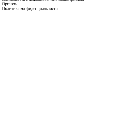
Принять
Политика конфиденциальности