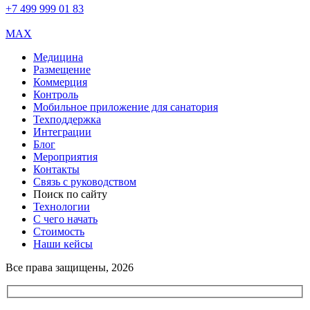
+7 499 999 01 83
MAX
Медицина
Размещение
Коммерция
Контроль
Мобильное приложение для санатория
Техподдержка
Интеграции
Блог
Мероприятия
Контакты
Связь с руководством
Поиск по сайту
Технологии
С чего начать
Стоимость
Наши кейсы
Все права защищены, 2026