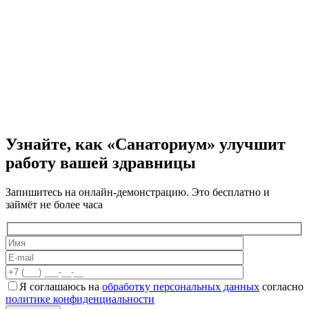
Узнайте, как «Санаториум» улучшит
работу вашей здравницы
Запишитесь на онлайн-демонстрацию. Это бесплатно и
займёт не более часа
Я соглашаюсь на
обработку персональных данных
согласно
политике конфиденциальности