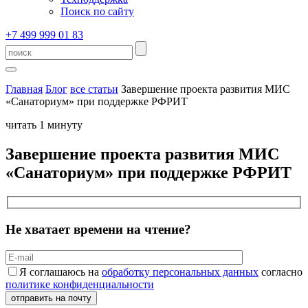
Поиск по сайту
+7 499 999 01 83
Главная
Блог
все статьи
Завершение проекта развития МИС
«Санаториум» при поддержке РФРИТ
читать 1 минуту
Завершение проекта развития МИС
«Санаториум» при поддержке РФРИТ
Не хватает времени на чтение?
Я соглашаюсь на
обработку персональных данных
согласно
политике конфиденциальности