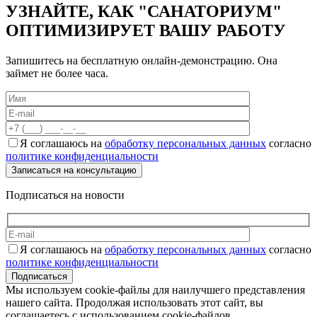
УЗНАЙТЕ, КАК "САНАТОРИУМ"
ОПТИМИЗИРУЕТ ВАШУ РАБОТУ
Запишитесь на бесплатную онлайн-демонстрацию. Она
займет не более часа.
Я соглашаюсь на
обработку персональных данных
согласно
политике конфиденциальности
Подписаться на новости
Я соглашаюсь на
обработку персональных данных
согласно
политике конфиденциальности
Подписаться
Мы используем cookie-файлы для наилучшего представления
нашего сайта. Продолжая использовать этот сайт, вы
соглашаетесь с использованием cookie-файлов.