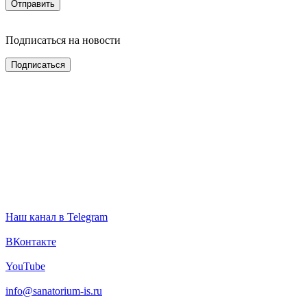
Подписаться на новости
Наш канал в Telegram
ВКонтакте
YouTube
info@sanatorium-is.ru