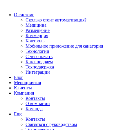
О системе
Сколько стоит автоматизация?
Медицина
Размещение
Коммерция
Контроль
Мобильное приложение для санатория
Технологии
С чего начать
Как внедряем
Техподдержка
Интеграции
Блог
Мероприятия
Клиенты
Компания
Контакты
О компании
Команда
Еще
Контакты
Связаться с руководством
Техподдержка