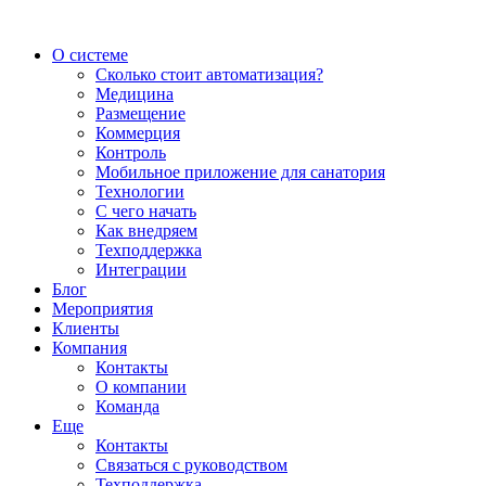
О системе
Сколько стоит автоматизация?
Медицина
Размещение
Коммерция
Контроль
Мобильное приложение для санатория
Технологии
С чего начать
Как внедряем
Техподдержка
Интеграции
Блог
Мероприятия
Клиенты
Компания
Контакты
О компании
Команда
Еще
Контакты
Связаться с руководством
Техподдержка