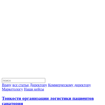
Врачу
все статьи
Директору
Коммерческому директору
Маркетологу
Наши кейсы
Тонкости организации логистики пациентов
санатория