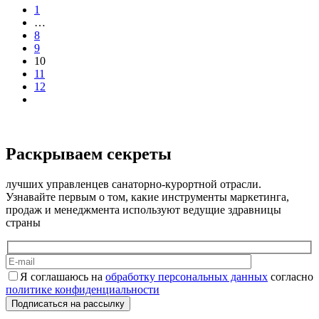
1
…
8
9
10
11
12
Раскрываем секреты
лучших управленцев санаторно-курортной отрасли.
Узнавайте первым о том, какие инструменты маркетинга,
продаж и менеджмента используют ведущие здравницы
страны
Я соглашаюсь на
обработку персональных данных
согласно
политике конфиденциальности