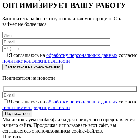
ОПТИМИЗИРУЕТ ВАШУ РАБОТУ
Запишитесь на бесплатную онлайн-демонстрацию. Она
займет не более часа.
Я соглашаюсь на
обработку персональных данных
согласно
политике конфиденциальности
Подписаться на новости
Я соглашаюсь на
обработку персональных данных
согласно
политике конфиденциальности
Подписаться
Мы используем cookie-файлы для наилучшего представления
нашего сайта. Продолжая использовать этот сайт, вы
соглашаетесь с использованием cookie-файлов.
Принять