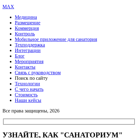
MAX
Медицина
Размещение
Коммерция
Контроль
Мобильное приложение для санатория
Техподдержка
Интеграции
Блог
Мероприятия
Контакты
Связь с руководством
Поиск по сайту
Технологии
С чего начать
Стоимость
Наши кейсы
Все права защищены, 2026
УЗНАЙТЕ, КАК "САНАТОРИУМ"