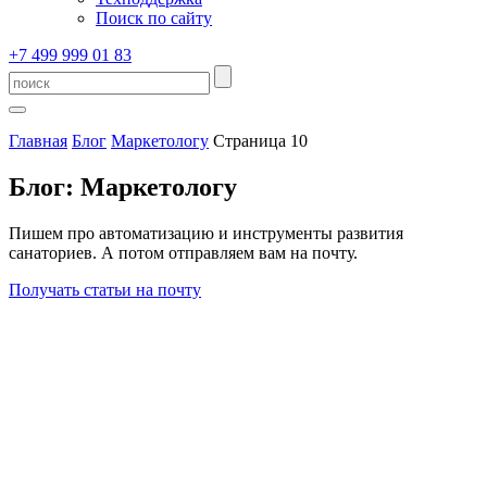
Поиск по сайту
+7 499 999 01 83
Главная
Блог
Маркетологу
Страница 10
Блог: Маркетологу
Пишем про автоматизацию и инструменты развития
санаториев. А потом отправляем вам на почту.
Получать статьи на почту