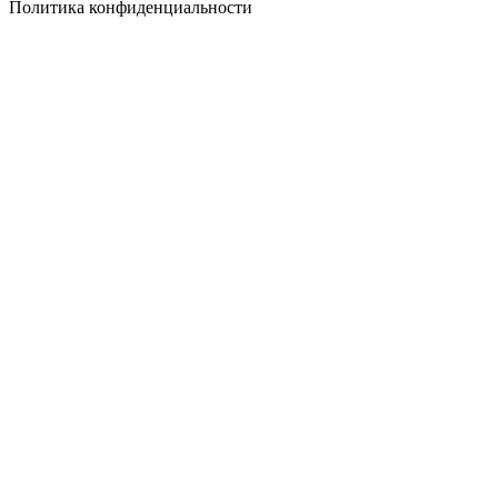
Политика конфиденциальности