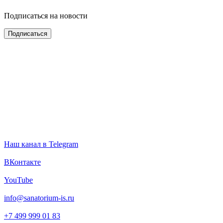
Подписаться на новости
Наш канал в Telegram
ВКонтакте
YouTube
info@sanatorium-is.ru
+7 499 999 01 83