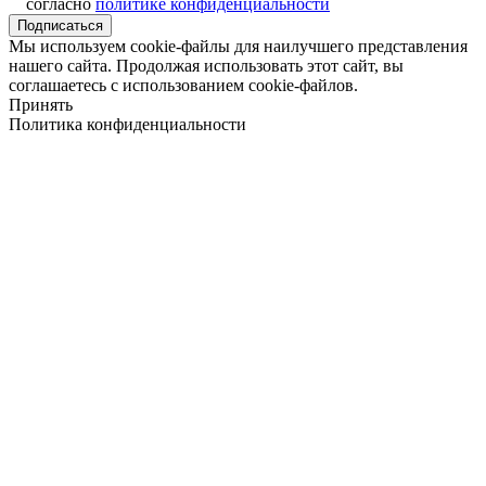
согласно
политике конфиденциальности
Подписаться
Мы используем cookie-файлы для наилучшего представления
нашего сайта. Продолжая использовать этот сайт, вы
соглашаетесь с использованием cookie-файлов.
Принять
Политика конфиденциальности