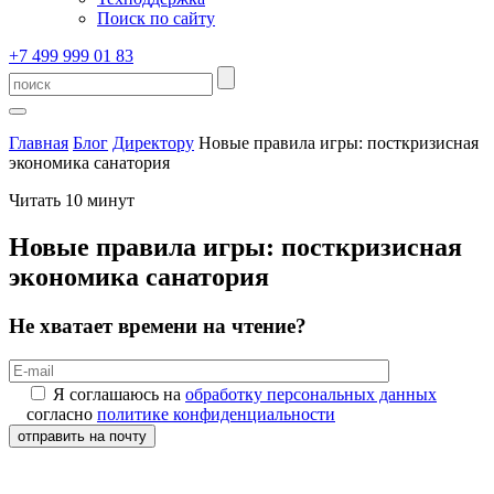
Поиск по сайту
+7 499 999 01 83
Главная
Блог
Директору
Новые правила игры: посткризисная
экономика санатория
Читать 10 минут
Новые правила игры: посткризисная
экономика санатория
Не хватает времени на чтение?
Я соглашаюсь на
обработку персональных данных
согласно
политике конфиденциальности