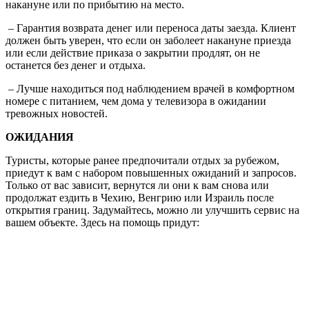
накануне или по прибытию на место.
– Гарантия возврата денег или переноса даты заезда. Клиент
должен быть уверен, что если он заболеет накануне приезда
или если действие приказа о закрытии продлят, он не
останется без денег и отдыха.
– Лучше находиться под наблюдением врачей в комфортном
номере с питанием, чем дома у телевизора в ожидании
тревожных новостей.
ОЖИДАНИЯ
Туристы, которые ранее предпочитали отдых за рубежом,
приедут к вам с набором повышенных ожиданий и запросов.
Только от вас зависит, вернутся ли они к вам снова или
продолжат ездить в Чехию, Венгрию или Израиль после
открытия границ. Задумайтесь, можно ли улучшить сервис на
вашем объекте. Здесь на помощь придут: