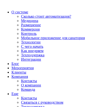
О системе
Сколько стоит автоматизация?
Медицина
Размещение
Коммерция
Контроль
Мобильное приложение для санатория
Технологии
С чего начать
Как внедряем
Техподдержка
Интеграции
Блог
Мероприятия
Клиенты
Компания
Контакты
О компании
Команда
Еще
Контакты
Связаться с руководством
Техподдержка