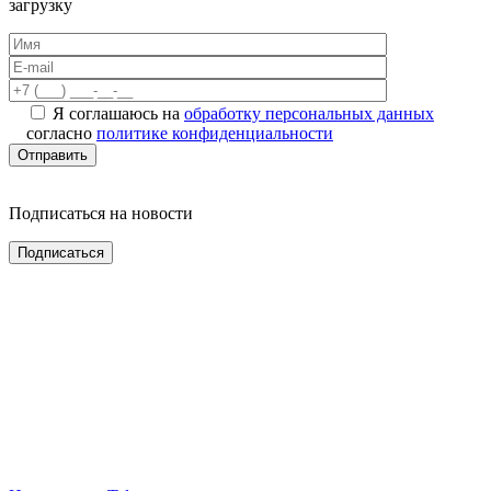
загрузку
Я соглашаюсь на
обработку персональных данных
согласно
политике конфиденциальности
Подписаться на новости