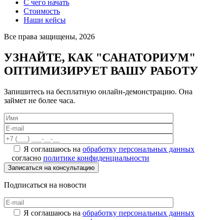
С чего начать
Стоимость
Наши кейсы
Все права защищены, 2026
УЗНАЙТЕ, КАК "САНАТОРИУМ"
ОПТИМИЗИРУЕТ ВАШУ РАБОТУ
Запишитесь на бесплатную онлайн-демонстрацию. Она
займет не более часа.
Я соглашаюсь на
обработку персональных данных
согласно
политике конфиденциальности
Подписаться на новости
Я соглашаюсь на
обработку персональных данных