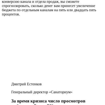
конверсию канала и отдела продаж, вы сможете
спрогнозировать, сколько денег вам принесет увеличение
бюджета по отдельным каналам на пять или двадцать пять
процентов.
Дмитрий Естенков
Генеральный директор «Санаториум»
За время кризиса число просмотров