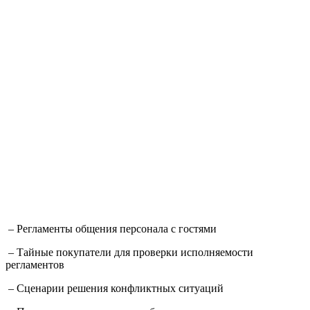
– Регламенты общения персонала с гостями
– Тайные покупатели для проверки исполняемости
регламентов
– Cценарии решения конфликтных ситуаций