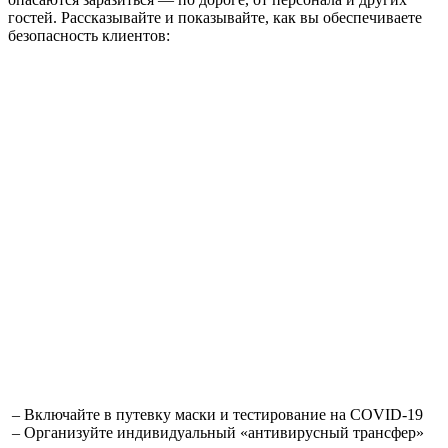
гостей. Рассказывайте и показывайте, как вы обеспечиваете
безопасность клиентов:
– Включайте в путевку маски и тестирование на COVID-19
– Организуйте индивидуальный «антивирусный трансфер»