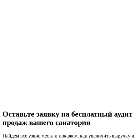
Оставьте заявку на бесплатный аудит
продаж вашего санатория
Найдем все узкие места и покажем, как увеличить выручку и