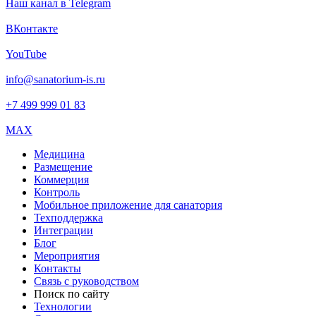
Наш канал в Telegram
ВКонтакте
YouTube
info@sanatorium-is.ru
+7 499 999 01 83
MAX
Медицина
Размещение
Коммерция
Контроль
Мобильное приложение для санатория
Техподдержка
Интеграции
Блог
Мероприятия
Контакты
Связь с руководством
Поиск по сайту
Технологии