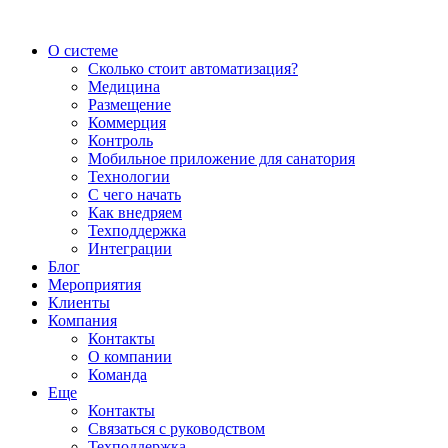
О системе
Сколько стоит автоматизация?
Медицина
Размещение
Коммерция
Контроль
Мобильное приложение для санатория
Технологии
С чего начать
Как внедряем
Техподдержка
Интеграции
Блог
Мероприятия
Клиенты
Компания
Контакты
О компании
Команда
Еще
Контакты
Связаться с руководством
Техподдержка