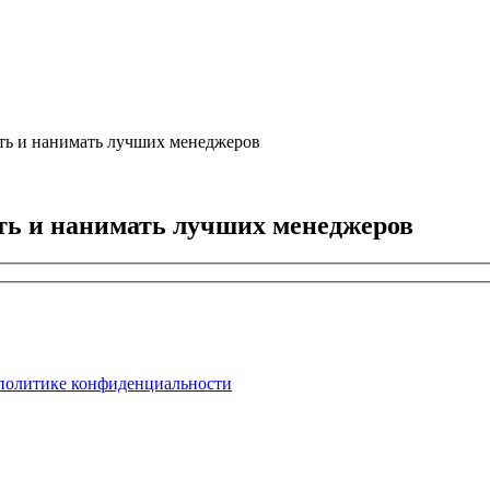
ать и нанимать лучших менеджеров
ть и нанимать лучших менеджеров
политике конфиденциальности