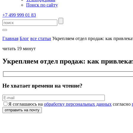
Поиск по сайту
+7 499 999 01 83
Главная
Блог
все статьи
Укрепляем отдел продаж: как привлек
читать 19 минут
Укрепляем отдел продаж: как привлека
Не хватает времени на чтение?
Я соглашаюсь на
обработку персональных данных
согласно