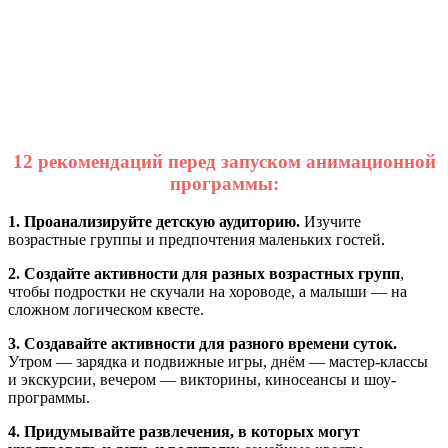
12 рекомендаций перед запуском анимационной
программы:
1. Проанализируйте детскую аудиторию.
Изучите
возрастные группы и предпочтения маленьких гостей.
2. Создайте активности для разных возрастных групп
,
чтобы подростки не скучали на хороводе, а малыши — на
сложном логическом квесте.
3. Создавайте активности для разного времени суток.
Утром — зарядка и подвижные игры, днём — мастер-классы
и экскурсии, вечером — викторины, киносеансы и шоу-
программы.
4. Придумывайте развлечения, в которых могут