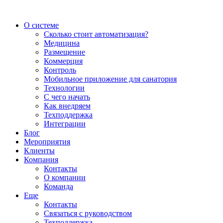
О системе
Сколько стоит автоматизация?
Медицина
Размещение
Коммерция
Контроль
Мобильное приложение для санатория
Технологии
С чего начать
Как внедряем
Техподдержка
Интеграции
Блог
Мероприятия
Клиенты
Компания
Контакты
О компании
Команда
Еще
Контакты
Связаться с руководством
Техподдержка