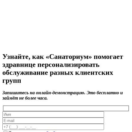
Узнайте, как «Санаториум» помогает
здравнице персонализировать
обслуживание разных клиентских
групп
Запишитесь на онлайн-демонстрацию. Это бесплатно и
займёт не более часа.