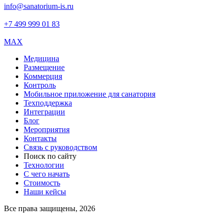
info@sanatorium-is.ru
+7 499 999 01 83
MAX
Медицина
Размещение
Коммерция
Контроль
Мобильное приложение для санатория
Техподдержка
Интеграции
Блог
Мероприятия
Контакты
Связь с руководством
Поиск по сайту
Технологии
С чего начать
Стоимость
Наши кейсы
Все права защищены, 2026