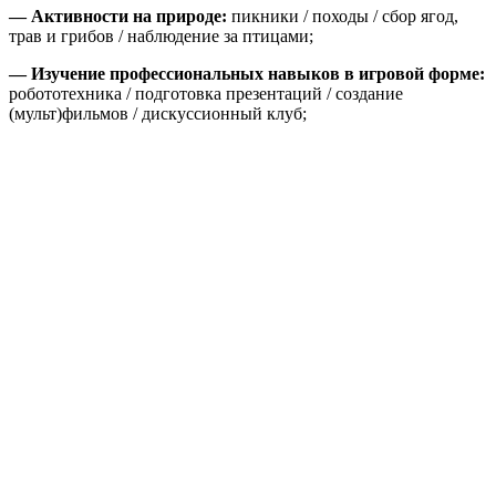
—
Активности на природе:
пикники / походы / сбор ягод,
трав и грибов / наблюдение за птицами;
— Изучение профессиональных навыков в игровой форме:
робототехника / подготовка презентаций / создание
(мульт)фильмов / дискуссионный клуб;