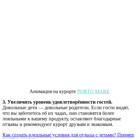
Анимация на курорте
PORTO MARE
3. Увеличить уровень удовлетворённости гостей.
Довольные дети — довольные родители. Если гости видят,
что вы заботитесь об их чадах, они становятся более
лояльными к вашему продукту, оставляют благодарные
отзывы и рекомендуют курорт друзьям и знакомым.
Как создать идеальные условия для отдыха с детьми? Пример