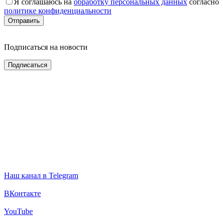
Я соглашаюсь на
обработку персональных данных
согласно
политике конфиденциальности
Подписаться на новости
Наш канал в Telegram
ВКонтакте
YouTube