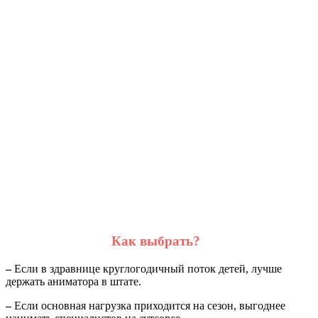
Как выбрать?
–
Если в здравнице круглогодичный поток детей, лучше
держать аниматора в штате.
–
Если основная нагрузка приходится на сезон, выгоднее