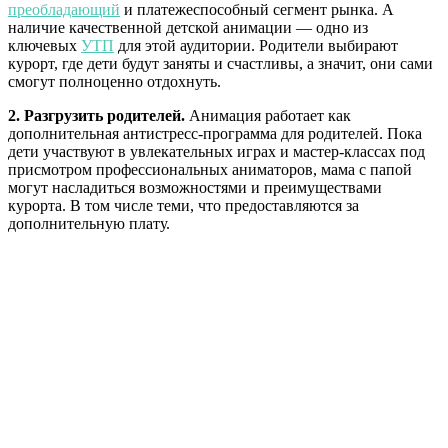
преобладающий
и платежеспособный сегмент рынка. А
наличие качественной детской анимации — одно из
ключевых
УТП
для этой аудитории. Родители выбирают
курорт, где дети будут заняты и счастливы, а значит, они сами
смогут полноценно отдохнуть.
2. Разгрузить родителей.
Анимация работает как
дополнительная антистресс-программа для родителей. Пока
дети участвуют в увлекательных играх и мастер-классах под
присмотром профессиональных аниматоров, мама с папой
могут насладиться
возможностями и преимуществами
курорта.
В том числе теми, что предоставляются за
дополнительную плату.