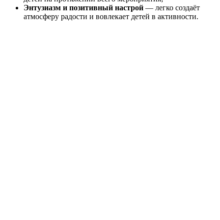
Энтузиазм и позитивный настрой
— легко создаёт
атмосферу радости и вовлекает детей в активности.