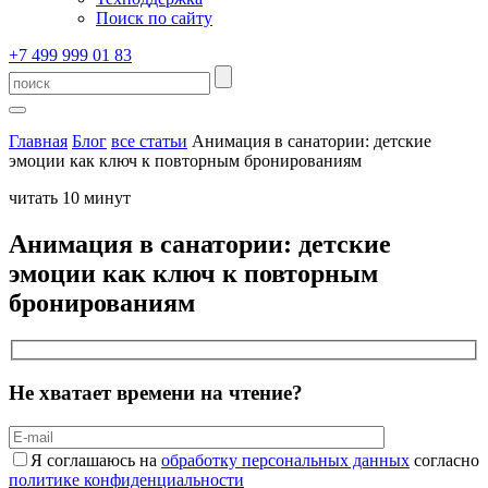
Поиск по сайту
+7 499 999 01 83
Главная
Блог
все статьи
Анимация в санатории: детские
эмоции как ключ к повторным бронированиям
читать 10 минут
Анимация в санатории: детские
эмоции как ключ к повторным
бронированиям
Не хватает времени на чтение?
Я соглашаюсь на
обработку персональных данных
согласно
политике конфиденциальности